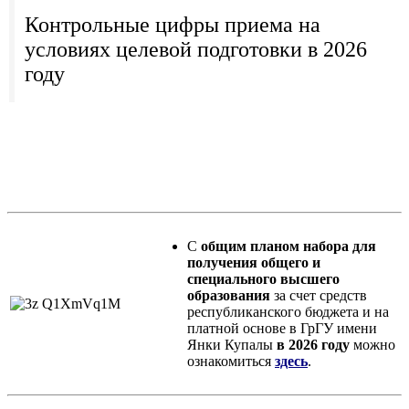
Контрольные цифры приема на
условиях целевой подготовки в 2026
году
С
общим планом набора для
получения общего и
специального высшего
образования
за счет средств
республиканского бюджета и на
платной основе в ГрГУ имени
Янки Купалы
в 2026 году
можно
ознакомиться
здесь
.