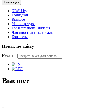
Навигация
GRSU.by
Колледжи
Высшее
Магистратура
For international students
Для иностранных граждан
Контакты
Поиск по сайту
Искать...
Высшее