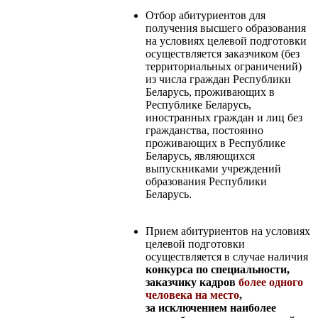
Отбор абитуриентов для
получения высшего образования
на условиях целевой подготовки
осуществляется заказчиком (без
территориальных ограничений)
из числа граждан Республики
Беларусь, проживающих в
Республике Беларусь,
иностранных граждан и лиц без
гражданства, постоянно
проживающих в Республике
Беларусь, являющихся
выпускниками учреждений
образования Республики
Беларусь.
Прием абитуриентов на условиях
целевой подготовки
осуществляется в случае наличия
конкурса по специальности,
заказчику кадров
более одного
человека на место
,
за исключением наиболее