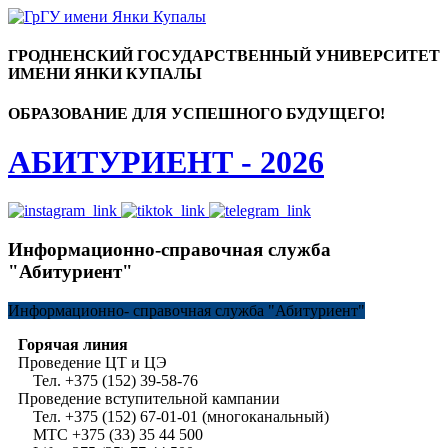
ГРОДНЕНСКИЙ ГОСУДАРСТВЕННЫЙ УНИВЕРСИТЕТ
ИМЕНИ ЯНКИ КУПАЛЫ
ОБРАЗОВАНИЕ ДЛЯ УСПЕШНОГО БУДУЩЕГО!
АБИТУРИЕНТ - 2026
Информационно-справочная служба
"Абитуриент"
Информационно-
справочная служба "Абитуриент"
Горячая линия
Проведение ЦТ и ЦЭ
Тел. +375 (152) 39-58-76
Проведение вступительной кампании
Тел. +375 (152) 67-01-01 (многоканальный)
МТС +375 (33) 35 44 500