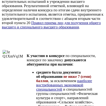
вступительных
испытаний в учреждении высшего
образования. Результативной отметкой, влияющей на
определение наличия конкурса по итогам сдачи внутреннего
вступительного испытания, является отметка, приравненная к
удовлетворительной в соответствии с абзацем вторым части
второй пункта 20
Правил приема лиц для получения общего
высшего и специального высшего образования
.
К участию в конкурсе
по специальности,
конкурсе по заказчику
допускаются
абитуриенты при наличии
:
среднего балла документа
об образовании
не ниже 7 (семи)
баллов
, за исключением
наиболее
востребованных экономикой
специальностей
и специальностей
группы специальностей «Физическая
культура и спорт», направлений
образования «Сельское хозяйство»,