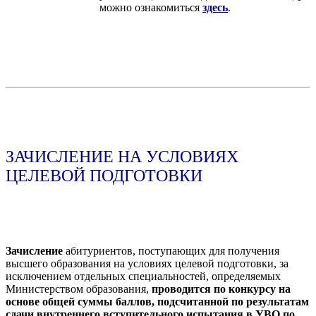
можно ознакомиться
здесь
.
ЗАЧИСЛЕНИЕ НА УСЛОВИЯХ
ЦЕЛЕВОЙ ПОДГОТОВКИ
Зачисление
абитуриентов, поступающих для получения
высшего образования на условиях целевой подготовки, за
исключением отдельных специальностей, определяемых
Министерством образования,
проводится по конкурсу на
основе общей суммы баллов, подсчитанной по результатам
сдачи внутреннего вступительного испытания в УВО по