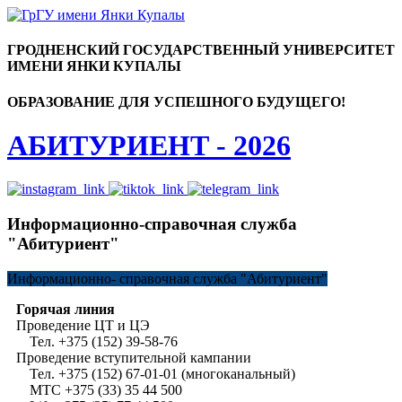
ГРОДНЕНСКИЙ ГОСУДАРСТВЕННЫЙ УНИВЕРСИТЕТ
ИМЕНИ ЯНКИ КУПАЛЫ
ОБРАЗОВАНИЕ ДЛЯ УСПЕШНОГО БУДУЩЕГО!
АБИТУРИЕНТ - 2026
Информационно-справочная служба
"Абитуриент"
Информационно-
справочная служба "Абитуриент"
Горячая линия
Проведение ЦТ и ЦЭ
Тел. +375 (152) 39-58-76
Проведение вступительной кампании
Тел. +375 (152) 67-01-01 (многоканальный)
МТС +375 (33) 35 44 500