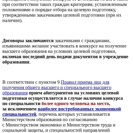
при соответствии таких граждан критериям, установленным
положениями
о порядке отбора на целевую подготовку,
утвержденными заказчиками целевой
подготовки (при их
наличии).
Договоры заключаются
заказчиками с гражданами,
изъявившими желание
участвовать в конкурсе на получение
высшего образования на условиях целевой подготовки,
включая последний день
подачи документов в учреждение
образования
.
В соответствии с пунктом 9
Правил приема лиц для
получения общего высшего и специального высшего
образования
прием абитуриентов на условиях целевой
подготовки осуществляется в случае наличия конкурса
по специальности
более одного человека на место
,
за исключением
наиболее востребованных экономикой
специальностей
, перечень которых устанавливается
Министерством образования по согласованию
с Министерством экономики и Министерством труда и
социальной защиты, и специальностей направлений