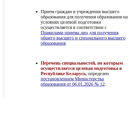
Прием граждан в учреждения высшего
образования для получения образования на
условиях целевой подготовки
осуществляется в соответствии с
Правилами приема лиц для получения
общего высшего и специального высшего
образования
.
Перечень специальностей, по которым
осуществляется целевая подготовка в
Республике Беларусь
, определен
постановлением Министерства
образования от 06.01.2026 № 12
.