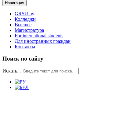
Навигация
GRSU.by
Колледжи
Высшее
Магистратура
For international students
Для иностранных граждан
Контакты
Поиск по сайту
Искать...