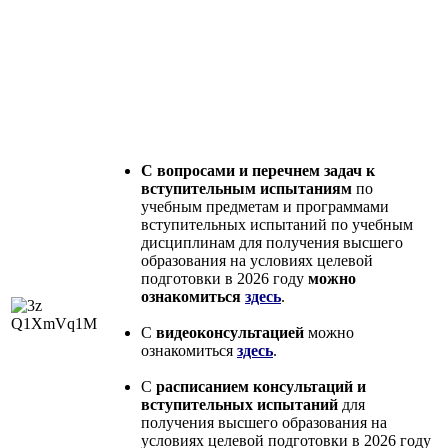
С вопросами и перечнем задач к
вступительным испытаниям
по
учебным предметам и программами
вступительных испытаний по учебным
дисциплинам для получения высшего
образования на условиях целевой
подготовки в 2026 году
можно
ознакомиться
здесь
.
С
видеоконсультацией
можно
ознакомиться
здесь
.
С
расписанием консультаций и
вступительных испытаний
для
получения высшего образования на
условиях целевой подготовки в 2026 году