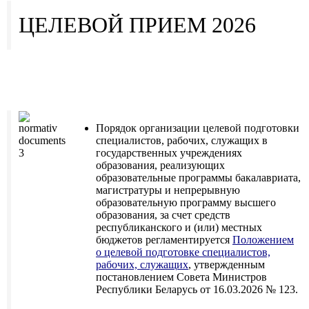
ЦЕЛЕВОЙ ПРИЕМ 2026
Порядок организации целевой подготовки
специалистов, рабочих, служащих в
государственных учреждениях
образования, реализующих
образовательные программы бакалавриата,
магистратуры и непрерывную
образовательную программу высшего
образования, за счет средств
республиканского и (или) местных
бюджетов регламентируется
Положением
о целевой подготовке специалистов,
рабочих, служащих
, утвержденным
постановлением Совета Министров
Республики Беларусь от 16.03.2026 № 123.