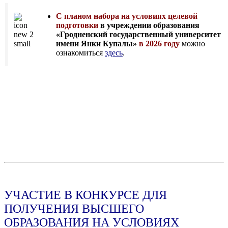
С планом набора на условиях целевой
подготовки
в учреждении образования
«Гродненский государственный университет
имени Янки Купалы»
в 2026 году
можно
ознакомиться
здесь
.
УЧАСТИЕ В КОНКУРСЕ ДЛЯ
ПОЛУЧЕНИЯ ВЫСШЕГО
ОБРАЗОВАНИЯ НА УСЛОВИЯХ