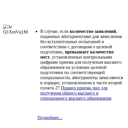
В случае, если
количество заявлений
,
поданных абитуриентами для зачисления
без вступительных испытаний в
соответствии с договором о целевой
подготовке,
превышает количество
мест
, установленных контрольными
цифрами приема для получения высшего
образования на условиях целевой
подготовки по соответствующей
специальности, абитуриенты зачисляются
в порядке, установленном в части второй
пункта 27
Правил приема лиц для
получения общего высшего и
специального высшего образования
.
Подробнее...