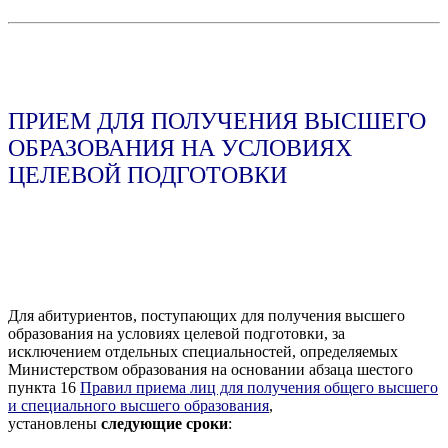
ПРИЕМ ДЛЯ ПОЛУЧЕНИЯ ВЫСШЕГО
ОБРАЗОВАНИЯ НА УСЛОВИЯХ
ЦЕЛЕВОЙ ПОДГОТОВКИ
Для абитуриентов, поступающих для получения высшего
образования на условиях целевой подготовки, за
исключением отдельных специальностей, определяемых
Министерством образования на основании абзаца шестого
пункта 16
Правил приема лиц для получения общего высшего
и специального высшего образования
,
установлены
следующие сроки
: