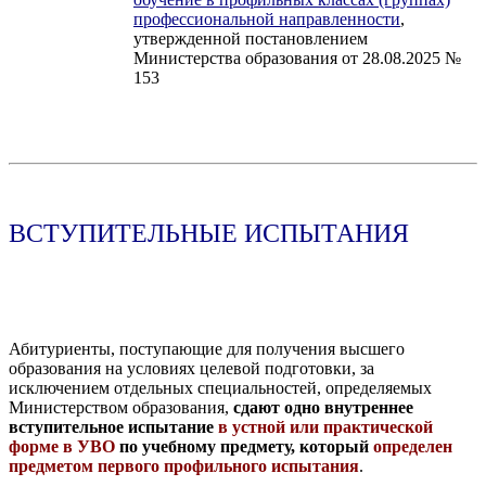
профессиональной направленности
,
утвержденной постановлением
Министерства образования от 28.08.2025 №
153
ВСТУПИТЕЛЬНЫЕ ИСПЫТАНИЯ
Абитуриенты, поступающие для получения высшего
образования на условиях целевой подготовки, за
исключением отдельных специальностей, определяемых
Министерством образования,
сдают одно внутреннее
вступительное испытание
в устной или практической
форме в УВО
по учебному предмету, который
определен
предметом первого профильного испытания
.