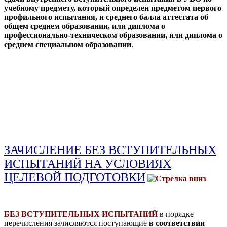
учебному предмету, который определен предметом первого
профильного испытания, и среднего балла аттестата об
общем среднем образовании, или диплома о
профессионально-техническом образовании, или диплома о
среднем специальном образовании
.
ЗАЧИСЛЕНИЕ БЕЗ ВСТУПИТЕЛЬНЫХ
ИСПЫТАНИЙ НА УСЛОВИЯХ
ЦЕЛЕВОЙ ПОДГОТОВКИ
БЕЗ ВСТУПИТЕЛЬНЫХ ИСПЫТАНИЙ
в порядке
перечисления зачисляются поступающие
в соответствии