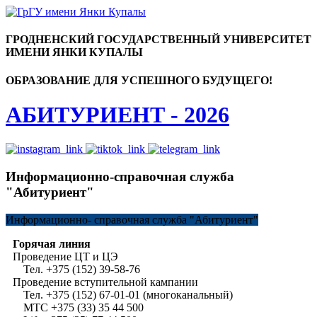
ГРОДНЕНСКИЙ ГОСУДАРСТВЕННЫЙ УНИВЕРСИТЕТ
ИМЕНИ ЯНКИ КУПАЛЫ
ОБРАЗОВАНИЕ ДЛЯ УСПЕШНОГО БУДУЩЕГО!
АБИТУРИЕНТ - 2026
Информационно-справочная служба
"Абитуриент"
Информационно-
справочная служба "Абитуриент"
Горячая линия
Проведение ЦТ и ЦЭ
Тел. +375 (152) 39-58-76
Проведение вступительной кампании
Тел. +375 (152) 67-01-01 (многоканальный)
МТС +375 (33) 35 44 500