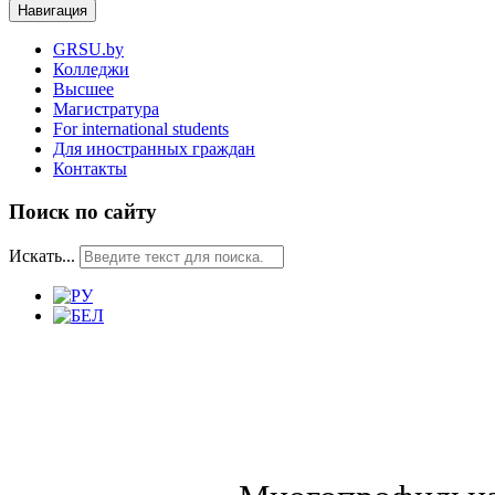
Навигация
GRSU.by
Колледжи
Высшее
Магистратура
For international students
Для иностранных граждан
Контакты
Поиск по сайту
Искать...