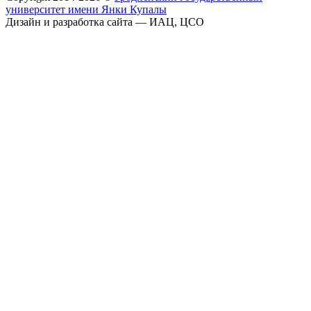
университет имени Янки Купалы
Дизайн и разработка сайта — ИАЦ, ЦСО