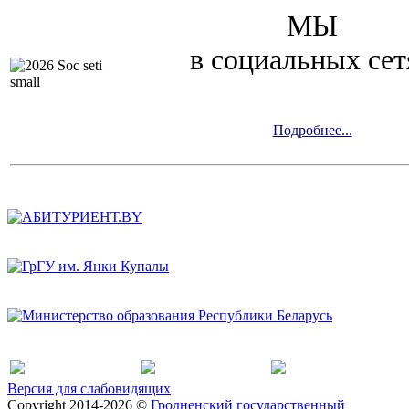
МЫ
в социальных сет
Подробнее...
Версия для слабовидящих
Copyright 2014-2026 ©
Гродненский государственный