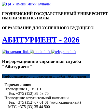
ГРОДНЕНСКИЙ ГОСУДАРСТВЕННЫЙ УНИВЕРСИТЕТ
ИМЕНИ ЯНКИ КУПАЛЫ
ОБРАЗОВАНИЕ ДЛЯ УСПЕШНОГО БУДУЩЕГО!
АБИТУРИЕНТ - 2026
Информационно-справочная служба
"Абитуриент"
Информационно-
справочная служба "Абитуриент"
Горячая линия
Проведение ЦТ и ЦЭ
Тел. +375 (152) 39-58-76
Проведение вступительной кампании
Тел. +375 (152) 67-01-01 (многоканальный)
МТС +375 (33) 35 44 500