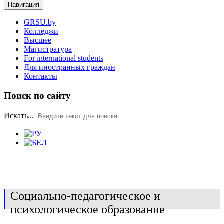
Навигация
GRSU.by
Колледжи
Высшее
Магистратура
For international students
Для иностранных граждан
Контакты
Поиск по сайту
Искать...
Социально-педагогическое и
психологическое образование