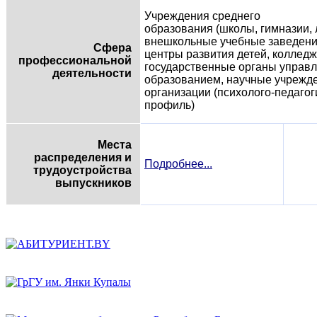
Учреждения среднего
образования (школы, гимназии, 
внешкольные учебные заведени
Сфера
центры развития детей, колледж
профессиональной
государственные органы управ
деятельности
образованием, научные учрежд
организации (психолого-педагог
профиль)
Места
распределения и
Подробнее...
трудоустройства
выпускников