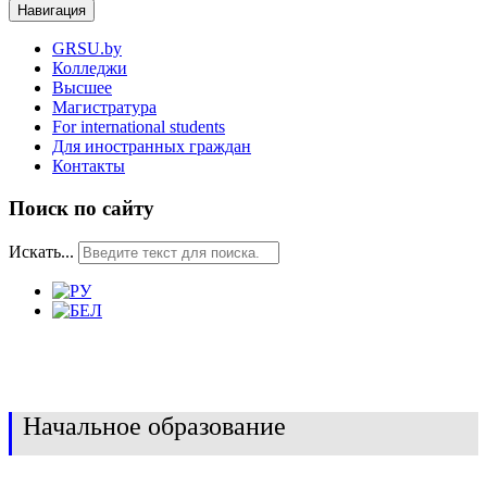
Навигация
GRSU.by
Колледжи
Высшее
Магистратура
For international students
Для иностранных граждан
Контакты
Поиск по сайту
Искать...
Начальное образование