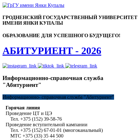
ГРОДНЕНСКИЙ ГОСУДАРСТВЕННЫЙ УНИВЕРСИТЕТ
ИМЕНИ ЯНКИ КУПАЛЫ
ОБРАЗОВАНИЕ ДЛЯ УСПЕШНОГО БУДУЩЕГО!
АБИТУРИЕНТ - 2026
Информационно-справочная служба
"Абитуриент"
Информационно-
справочная служба "Абитуриент"
Горячая линия
Проведение ЦТ и ЦЭ
Тел. +375 (152) 39-58-76
Проведение вступительной кампании
Тел. +375 (152) 67-01-01 (многоканальный)
МТС +375 (33) 35 44 500