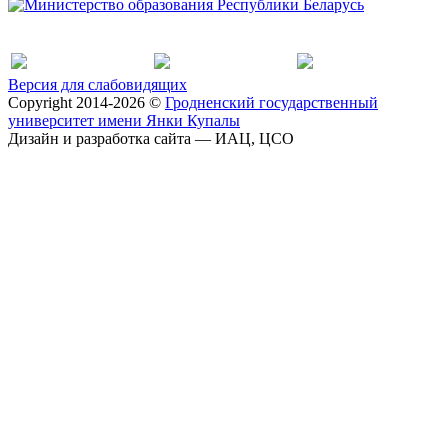
Версия для слабовидящих
Copyright 2014-2026 ©
Гродненский государственный
университет имени Янки Купалы
Дизайн и разработка сайта — ИАЦ, ЦСО