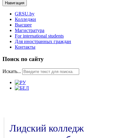
Навигация
GRSU.by
Колледжи
Высшее
Магистратура
For international students
Для иностранных граждан
Контакты
Поиск по сайту
Искать...
Лидский колледж