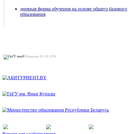
дневная форма обучения на основе общего базового
образования
Обновлено 01.04.2026
Версия для слабовидящих