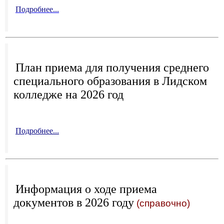
Подробнее...
План приема для получения среднего
специального образования в Лидском
колледже на 2026 год
Подробнее...
Информация о ходе приема
документов в 2026 году
(справочно)