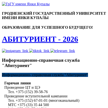
ГРОДНЕНСКИЙ ГОСУДАРСТВЕННЫЙ УНИВЕРСИТЕТ
ИМЕНИ ЯНКИ КУПАЛЫ
ОБРАЗОВАНИЕ ДЛЯ УСПЕШНОГО БУДУЩЕГО!
АБИТУРИЕНТ - 2026
Информационно-справочная служба
"Абитуриент"
Информационно-
справочная служба "Абитуриент"
Горячая линия
Проведение ЦТ и ЦЭ
Тел. +375 (152) 39-58-76
Проведение вступительной кампании
Тел. +375 (152) 67-01-01 (многоканальный)
МТС +375 (33) 35 44 500