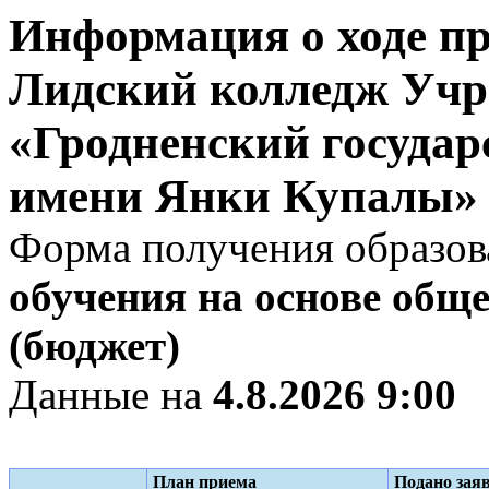
Информация о ходе пр
Лидский колледж Учр
«Гродненский государ
имени Янки Купалы»
Форма получения образов
обучения на основе обще
(бюджет)
Данные на
4.8.2026 9:00
План приема
Подано зая