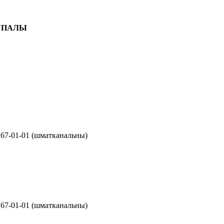
КУПАЛЫ
) 67-01-01 (шматканальны)
) 67-01-01 (шматканальны)