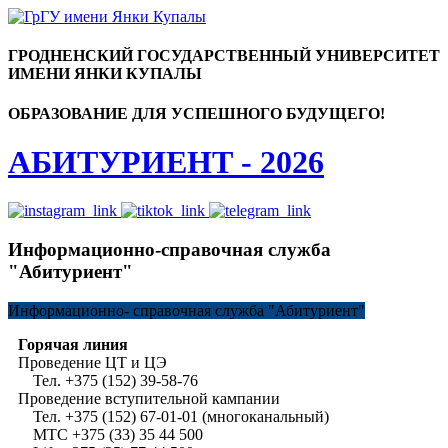
ГРОДНЕНСКИЙ ГОСУДАРСТВЕННЫЙ УНИВЕРСИТЕТ
ИМЕНИ ЯНКИ КУПАЛЫ
ОБРАЗОВАНИЕ ДЛЯ УСПЕШНОГО БУДУЩЕГО!
АБИТУРИЕНТ - 2026
Информационно-справочная служба
"Абитуриент"
Информационно-
справочная служба "Абитуриент"
Горячая линия
Проведение ЦТ и ЦЭ
Тел. +375 (152) 39-58-76
Проведение вступительной кампании
Тел. +375 (152) 67-01-01 (многоканальный)
МТС +375 (33) 35 44 500