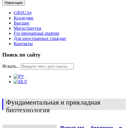
Навигация
GRSU.by
Колледжи
Высшее
Магистратура
For international students
Для иностранных граждан
Контакты
Поиск по сайту
Искать...
Фундаментальная и прикладная
биотехнология
Факультет биологии и