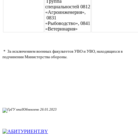
Группа
специальностей 0812
«Агроинженерия»,
0831
«Рыбоводство», 0841
«Ветеринария»
* За исключением военных факультетов УВО и УВО, находящихся в
подчинении Министерства обороны.
Обновлено 26.01.2023