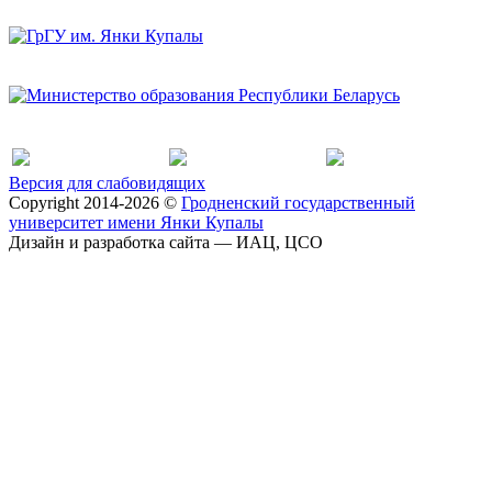
Версия для слабовидящих
Copyright 2014-2026 ©
Гродненский государственный
университет имени Янки Купалы
Дизайн и разработка сайта — ИАЦ, ЦСО