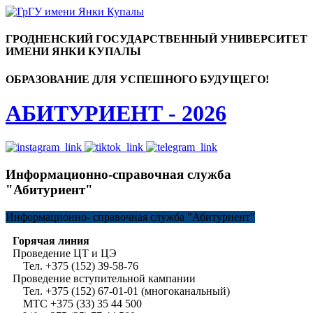
ГРОДНЕНСКИЙ ГОСУДАРСТВЕННЫЙ УНИВЕРСИТЕТ
ИМЕНИ ЯНКИ КУПАЛЫ
ОБРАЗОВАНИЕ ДЛЯ УСПЕШНОГО БУДУЩЕГО!
АБИТУРИЕНТ - 2026
Информационно-справочная служба
"Абитуриент"
Информационно-
справочная служба "Абитуриент"
Горячая линия
Проведение ЦТ и ЦЭ
Тел. +375 (152) 39-58-76
Проведение вступительной кампании
Тел. +375 (152) 67-01-01 (многоканальный)
МТС +375 (33) 35 44 500