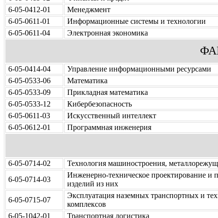
6-05-0412-01
Менеджмент
6-05-0611-01
Информационные системы и технологии
6-05-0611-04
Электронная экономика
ФА
6-05-0414-04
Управление информационными ресурсами
6-05-0533-06
Математика
6-05-0533-09
Прикладная математика
6-05-0533-12
Кибербезопасность
6-05-0611-03
Искусственный интеллект
6-05-0612-01
Программная инженерия
6-05-0714-02
Технология машиностроения, металлорежущ
Инженерно-техническое проектирование и п
6-05-0714-03
изделий из них
Эксплуатация наземных транспортных и те
6-05-0715-07
комплексов
6-05-1042-01
Транспортная логистика