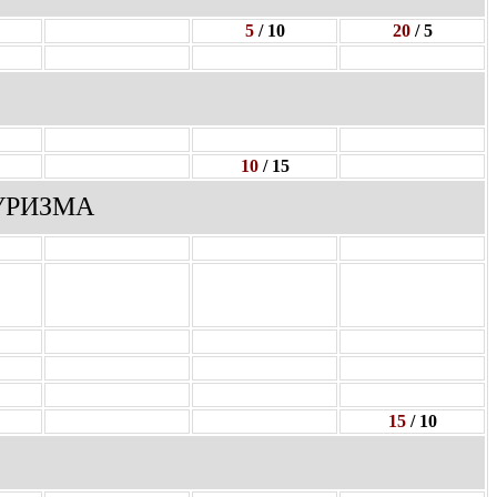
5
/ 10
20
/ 5
10
/ 15
УРИЗМА
15
/ 10