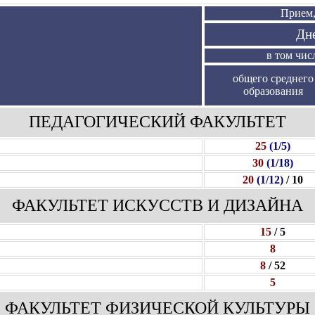
Прием,
Дн
в том чис
общего среднего
образования
ПЕДАГОГИЧЕСКИЙ ФАКУЛЬТЕТ
25
(1/5)
30
(1/18)
20
(1/12)
/ 10
ФАКУЛЬТЕТ ИСКУССТВ И ДИЗАЙНА
15
/ 5
8
8
/ 52
5
ФАКУЛЬТЕТ ФИЗИЧЕСКОЙ КУЛЬТУРЫ