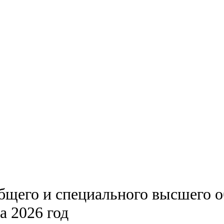
бщего и специального высшего 
а 2026 год