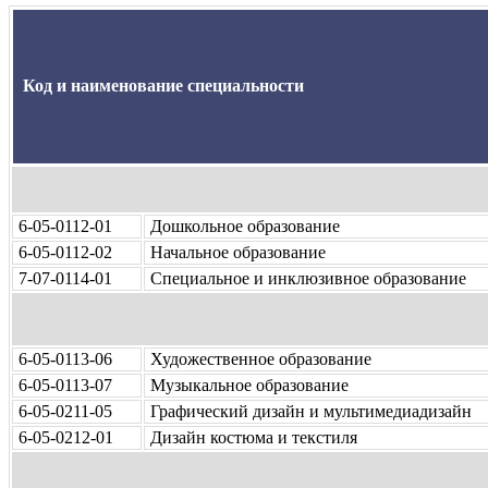
Код и наименование специальности
6-05-0112-01
Дошкольное образование
6-05-0112-02
Начальное образование
7-07-0114-01
Специальное и инклюзивное образование
6-05-0113-06
Художественное образование
6-05-0113-07
Музыкальное образование
6-05-0211-05
Графический дизайн и мультимедиадизайн
6-05-0212-01
Дизайн костюма и текстиля