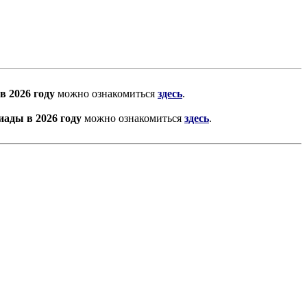
в 2026 году
можно ознакомиться
здесь
.
ады в 2026 году
можно ознакомиться
здесь
.