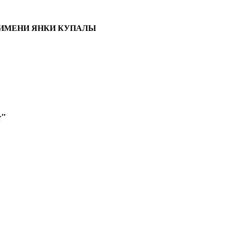
 ИМЕНИ ЯНКИ КУПАЛЫ
т"