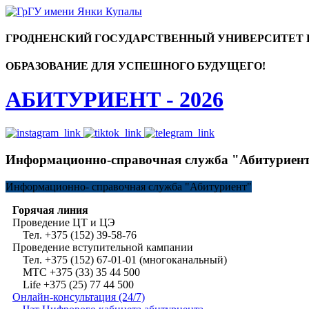
ГРОДНЕНСКИЙ ГОСУДАРСТВЕННЫЙ УНИВЕРСИТЕТ
ОБРАЗОВАНИЕ ДЛЯ УСПЕШНОГО БУДУЩЕГО!
АБИТУРИЕНТ - 2026
Информационно-справочная служба "Абитуриен
Информационно-
справочная служба "Абитуриент"
Горячая линия
Проведение ЦТ и ЦЭ
Тел. +375 (152) 39-58-76
Проведение вступительной кампании
Тел. +375 (152) 67-01-01 (многоканальный)
МТС +375 (33) 35 44 500
Life +375 (25) 77 44 500
Онлайн-консультация (24/7)