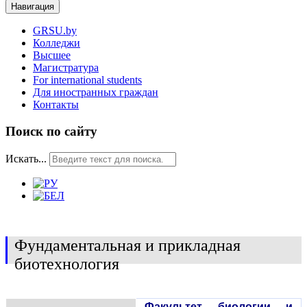
Навигация
GRSU.by
Колледжи
Высшее
Магистратура
For international students
Для иностранных граждан
Контакты
Поиск по сайту
Искать...
Фундаментальная и прикладная
биотехнология
Факультет биологии и