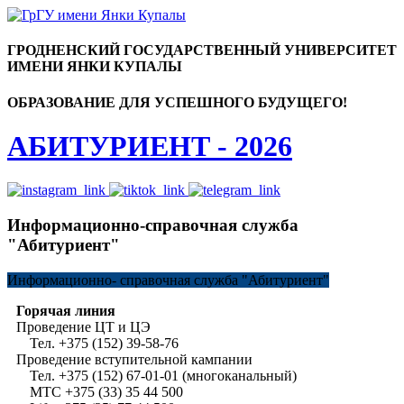
ГРОДНЕНСКИЙ ГОСУДАРСТВЕННЫЙ УНИВЕРСИТЕТ
ИМЕНИ ЯНКИ КУПАЛЫ
ОБРАЗОВАНИЕ ДЛЯ УСПЕШНОГО БУДУЩЕГО!
АБИТУРИЕНТ - 2026
Информационно-справочная служба
"Абитуриент"
Информационно-
справочная служба "Абитуриент"
Горячая линия
Проведение ЦТ и ЦЭ
Тел. +375 (152) 39-58-76
Проведение вступительной кампании
Тел. +375 (152) 67-01-01 (многоканальный)
МТС +375 (33) 35 44 500