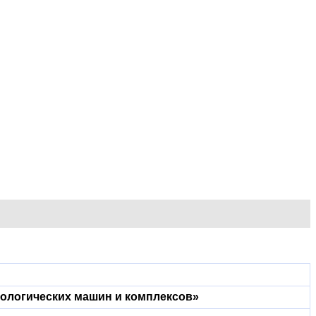
нологических машин и комплексов»