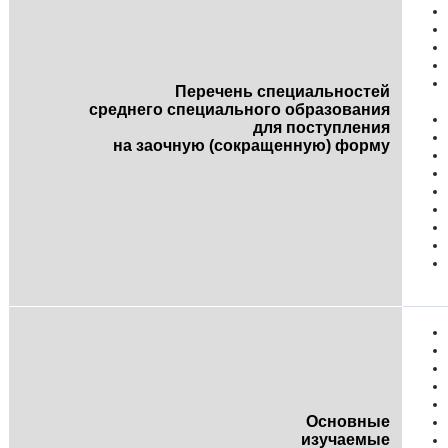
Перечень специальностей
среднего специального образования
для поступления
на заочную (сокращенную) форму
Основные
изучаемые