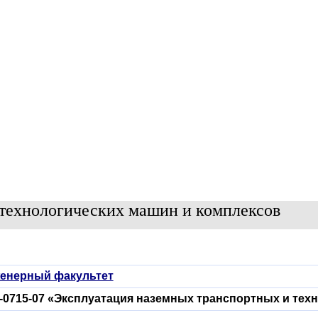
 технологических машин и комплексов
енерный факультет
5-0715-07 «Эксплуатация наземных транспортных и тех