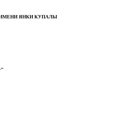
 ИМЕНИ ЯНКИ КУПАЛЫ
т"