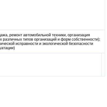
дажа, ремонт автомобильной техники, организация
х различных типов организаций и форм собственности);
ической исправности и экологической безопасности
уатации)