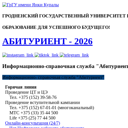
ГРОДНЕНСКИЙ ГОСУДАРСТВЕННЫЙ УНИВЕРСИТЕТ
ОБРАЗОВАНИЕ ДЛЯ УСПЕШНОГО БУДУЩЕГО!
АБИТУРИЕНТ - 2026
Информационно-справочная служба "Абитуриен
Информационно-
справочная служба "Абитуриент"
Горячая линия
Проведение ЦТ и ЦЭ
Тел. +375 (152) 39-58-76
Проведение вступительной кампании
Тел. +375 (152) 67-01-01 (многоканальный)
МТС +375 (33) 35 44 500
Life +375 (25) 77 44 500
Онлайн-консультация (24/7)