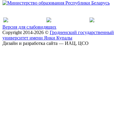
Версия для слабовидящих
Copyright 2014-2026 ©
Гродненский государственный
университет имени Янки Купалы
Дизайн и разработка сайта — ИАЦ, ЦСО