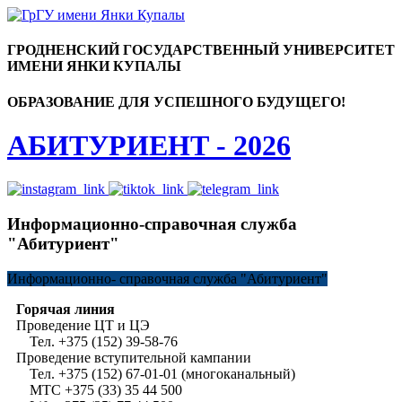
ГРОДНЕНСКИЙ ГОСУДАРСТВЕННЫЙ УНИВЕРСИТЕТ
ИМЕНИ ЯНКИ КУПАЛЫ
ОБРАЗОВАНИЕ ДЛЯ УСПЕШНОГО БУДУЩЕГО!
АБИТУРИЕНТ - 2026
Информационно-справочная служба
"Абитуриент"
Информационно-
справочная служба "Абитуриент"
Горячая линия
Проведение ЦТ и ЦЭ
Тел. +375 (152) 39-58-76
Проведение вступительной кампании
Тел. +375 (152) 67-01-01 (многоканальный)
МТС +375 (33) 35 44 500