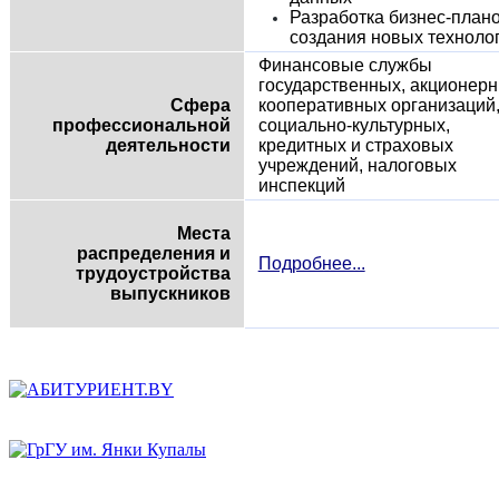
Разработка бизнес-план
создания новых техноло
Финансовые службы
государственных, акционерн
Сфера
кооперативных организаций
профессиональной
социально-культурных,
деятельности
кредитных и страховых
учреждений, налоговых
инспекций
Места
распределения и
Подробнее...
трудоустройства
выпускников